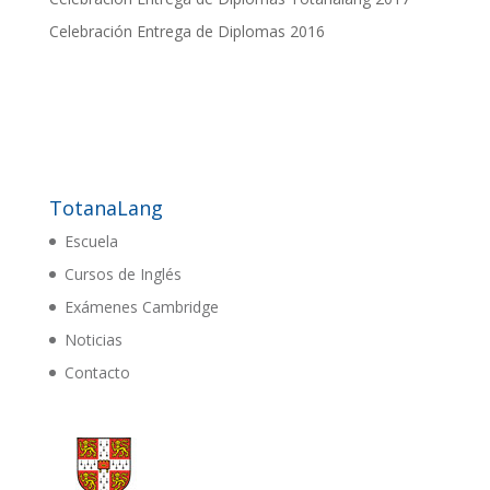
Celebración Entrega de Diplomas 2016
TotanaLang
Escuela
Cursos de Inglés
Exámenes Cambridge
Noticias
Contacto