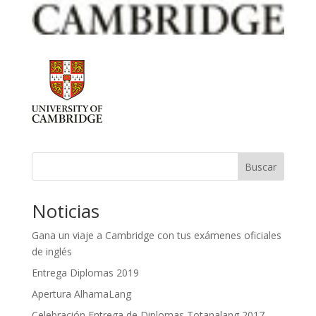
Buscar
Noticias
Gana un viaje a Cambridge con tus exámenes oficiales
de inglés
Entrega Diplomas 2019
Apertura AlhamaLang
Celebración Entrega de Diplomas Totanalang 2017