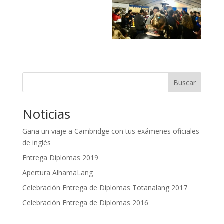
Buscar
Noticias
Gana un viaje a Cambridge con tus exámenes oficiales
de inglés
Entrega Diplomas 2019
Apertura AlhamaLang
Celebración Entrega de Diplomas Totanalang 2017
Celebración Entrega de Diplomas 2016