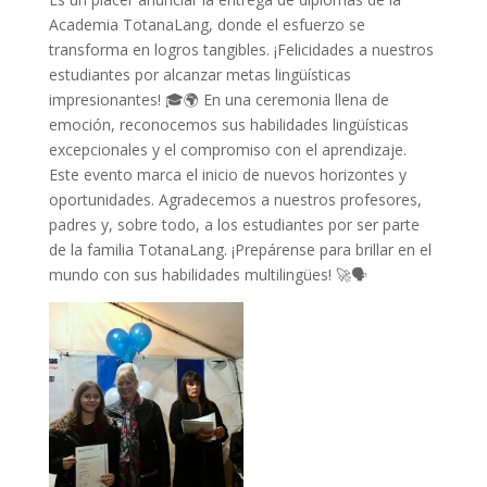
Academia TotanaLang, donde el esfuerzo se
transforma en logros tangibles. ¡Felicidades a nuestros
estudiantes por alcanzar metas lingüísticas
impresionantes! 🎓🌍 En una ceremonia llena de
emoción, reconocemos sus habilidades lingüísticas
excepcionales y el compromiso con el aprendizaje.
Este evento marca el inicio de nuevos horizontes y
oportunidades. Agradecemos a nuestros profesores,
padres y, sobre todo, a los estudiantes por ser parte
de la familia TotanaLang. ¡Prepárense para brillar en el
mundo con sus habilidades multilingües! 🚀🗣️