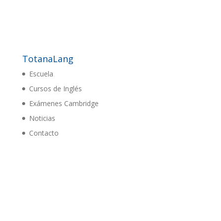
TotanaLang
Escuela
Cursos de Inglés
Exámenes Cambridge
Noticias
Contacto