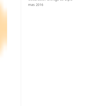
mas 2016