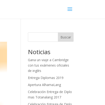
Buscar
Noticias
Gana un viaje a Cambridge
con tus exámenes oficiales
de inglés
Entrega Diplomas 2019
Apertura AlhamaLang
Celebración Entrega de Diplo
mas Totanalang 2017
Celebración Entrega de Diplo