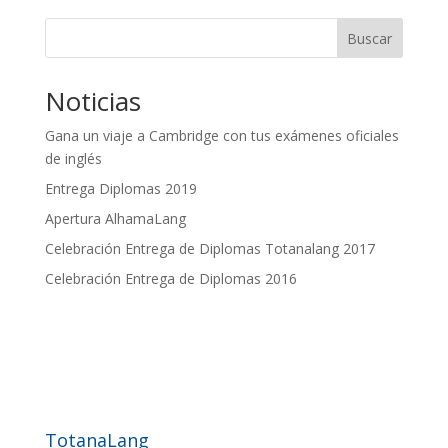
Buscar
Noticias
Gana un viaje a Cambridge con tus exámenes oficiales
de inglés
Entrega Diplomas 2019
Apertura AlhamaLang
Celebración Entrega de Diplomas Totanalang 2017
Celebración Entrega de Diplomas 2016
TotanaLang