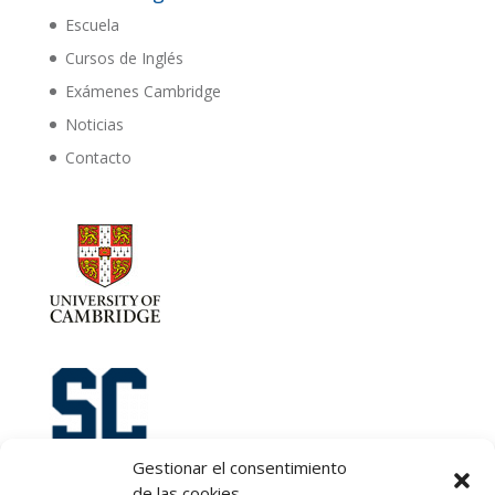
Escuela
Cursos de Inglés
Exámenes Cambridge
Noticias
Contacto
Gestionar el consentimiento
de las cookies