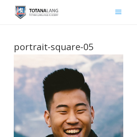
portrait-square-05