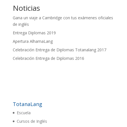
Noticias
Gana un viaje a Cambridge con tus exámenes oficiales
de inglés
Entrega Diplomas 2019
Apertura AlhamaLang
Celebración Entrega de Diplomas Totanalang 2017
Celebración Entrega de Diplomas 2016
TotanaLang
Escuela
Cursos de Inglés