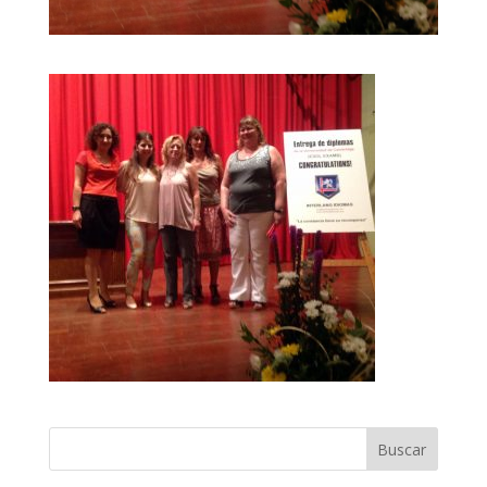
Buscar