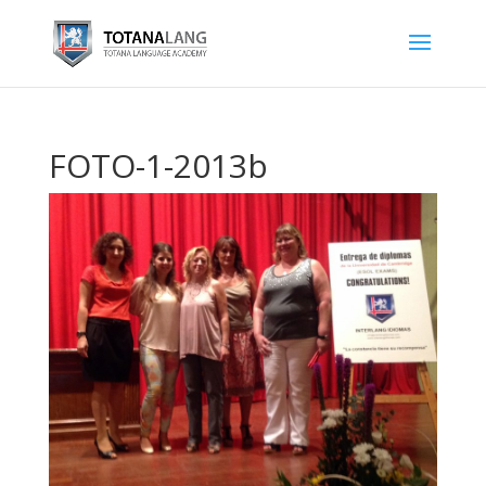
FOTO-1-2013b