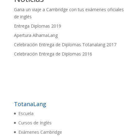
Gana un viaje a Cambridge con tus exámenes oficiales
de inglés
Entrega Diplomas 2019
Apertura AlhamaLang
Celebración Entrega de Diplomas Totanalang 2017
Celebración Entrega de Diplomas 2016
TotanaLang
Escuela
Cursos de Inglés
Exámenes Cambridge