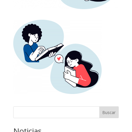
Buscar
Noticias