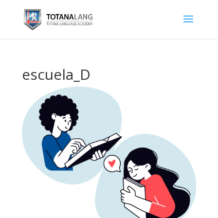
escuela_D