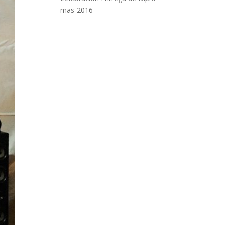
mas 2016