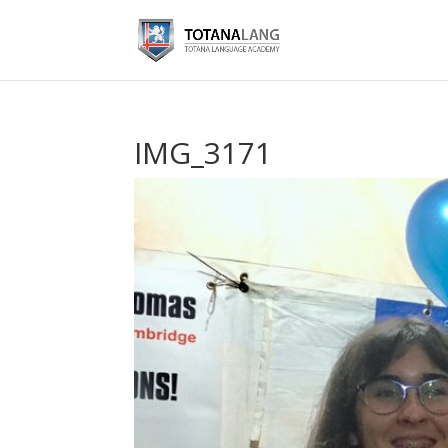
IMG_3171