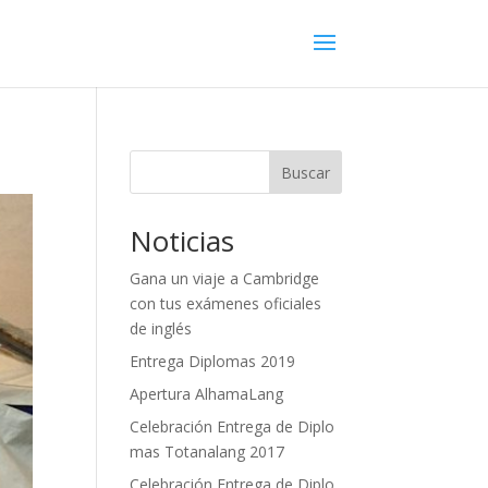
Buscar
Noticias
Gana un viaje a Cambridge
con tus exámenes oficiales
de inglés
Entrega Diplomas 2019
Apertura AlhamaLang
Celebración Entrega de Diplo
mas Totanalang 2017
Celebración Entrega de Diplo