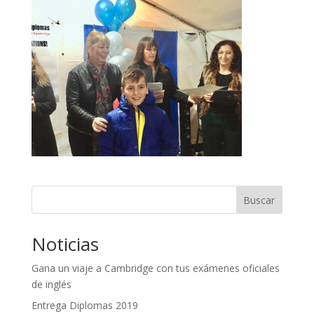
Buscar
Noticias
Gana un viaje a Cambridge con tus exámenes oficiales
de inglés
Entrega Diplomas 2019