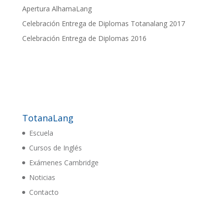
Apertura AlhamaLang
Celebración Entrega de Diplomas Totanalang 2017
Celebración Entrega de Diplomas 2016
TotanaLang
Escuela
Cursos de Inglés
Exámenes Cambridge
Noticias
Contacto