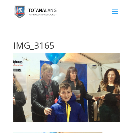
IMG_3165