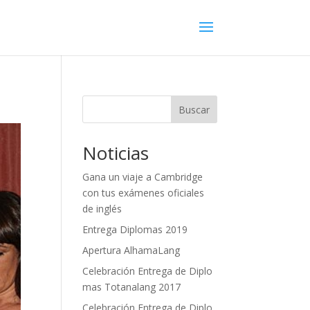
Buscar
Noticias
Gana un viaje a Cambridge
con tus exámenes oficiales
de inglés
Entrega Diplomas 2019
Apertura AlhamaLang
Celebración Entrega de Diplo
mas Totanalang 2017
Celebración Entrega de Diplo