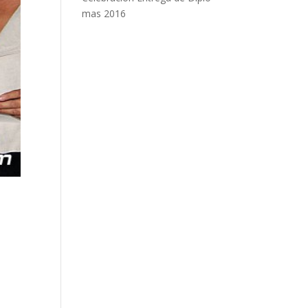
mas 2016