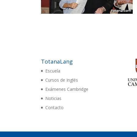
TotanaLang
Escuela
Cursos de Inglés
Exámenes Cambridge
Noticias
Contacto