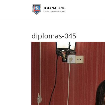
diplomas-045