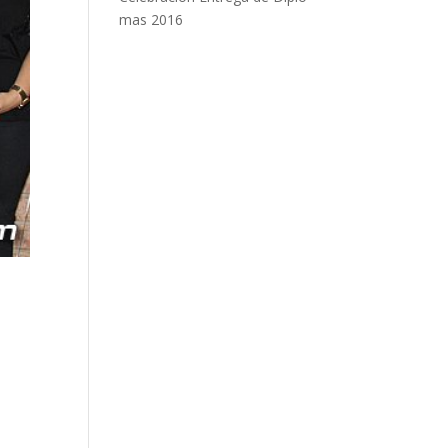
mas 2016