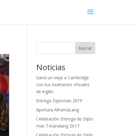
Buscar
Noticias
Gana un viaje a Cambridge
con tus exámenes oficiales
de inglés
Entrega Diplomas 2019
Apertura AlhamaLang
Celebración Entrega de Diplo
mas Totanalang 2017
Celebración Entrega de Diplo