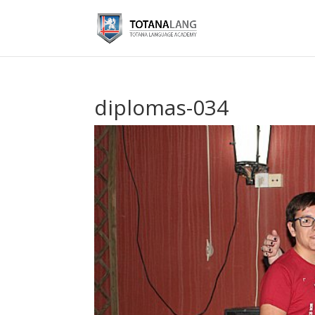
diplomas-034