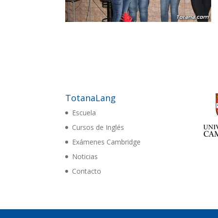
TotanaLang
Escuela
Cursos de Inglés
Exámenes Cambridge
Noticias
Contacto