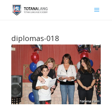
diplomas-018