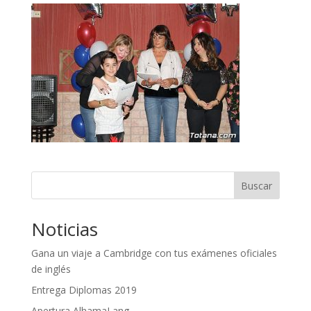
Buscar
Noticias
Gana un viaje a Cambridge con tus exámenes oficiales
de inglés
Entrega Diplomas 2019
Apertura AlhamaLang