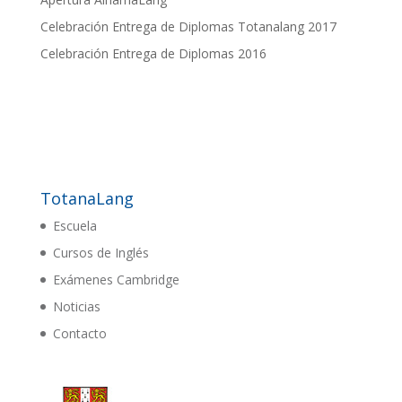
Celebración Entrega de Diplomas Totanalang 2017
Celebración Entrega de Diplomas 2016
TotanaLang
Escuela
Cursos de Inglés
Exámenes Cambridge
Noticias
Contacto