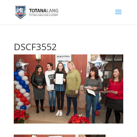
DSCF3552