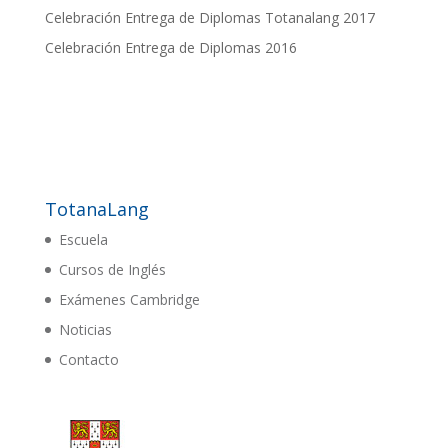
Celebración Entrega de Diplomas Totanalang 2017
Celebración Entrega de Diplomas 2016
TotanaLang
Escuela
Cursos de Inglés
Exámenes Cambridge
Noticias
Contacto