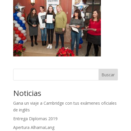
Buscar
Noticias
Gana un viaje a Cambridge con tus exámenes oficiales
de inglés
Entrega Diplomas 2019
Apertura AlhamaLang