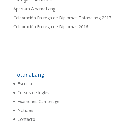
Apertura AlhamaLang
Celebración Entrega de Diplomas Totanalang 2017
Celebración Entrega de Diplomas 2016
TotanaLang
Escuela
Cursos de Inglés
Exámenes Cambridge
Noticias
Contacto