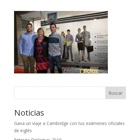
Buscar
Noticias
Gana un viaje a Cambridge con tus exámenes oficiales
de inglés
Entrega Diplomas 2019