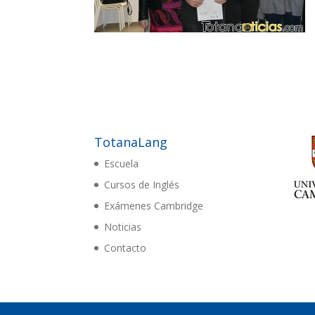
TotanaLang
Escuela
Cursos de Inglés
Exámenes Cambridge
Noticias
Contacto