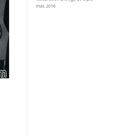
mas 2016