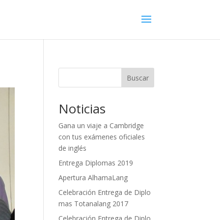
Buscar
Noticias
Gana un viaje a Cambridge
con tus exámenes oficiales
de inglés
Entrega Diplomas 2019
Apertura AlhamaLang
Celebración Entrega de Diplo
mas Totanalang 2017
Celebración Entrega de Diplo