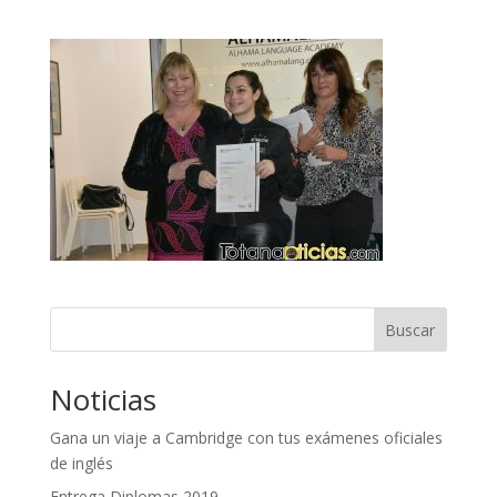
Buscar
Noticias
Gana un viaje a Cambridge con tus exámenes oficiales
de inglés
Entrega Diplomas 2019