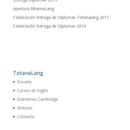
Apertura AlhamaLang
Celebración Entrega de Diplomas Totanalang 2017
Celebración Entrega de Diplomas 2016
TotanaLang
Escuela
Cursos de Inglés
Exámenes Cambridge
Noticias
Contacto