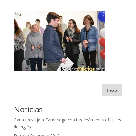
Buscar
Noticias
Gana un viaje a Cambridge con tus exámenes oficiales
de inglés
Entrega Diplomas 2019