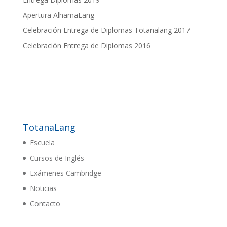
Apertura AlhamaLang
Celebración Entrega de Diplomas Totanalang 2017
Celebración Entrega de Diplomas 2016
TotanaLang
Escuela
Cursos de Inglés
Exámenes Cambridge
Noticias
Contacto