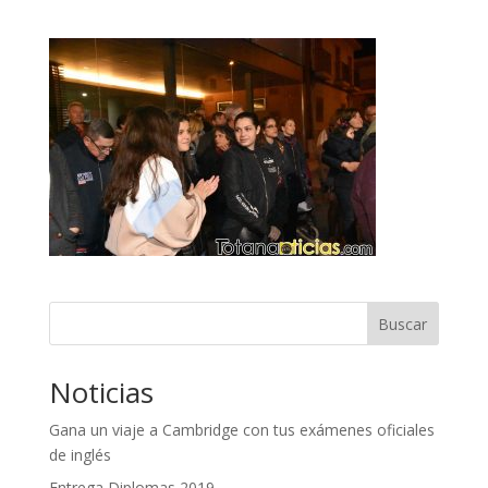
Buscar
Noticias
Gana un viaje a Cambridge con tus exámenes oficiales
de inglés
Entrega Diplomas 2019