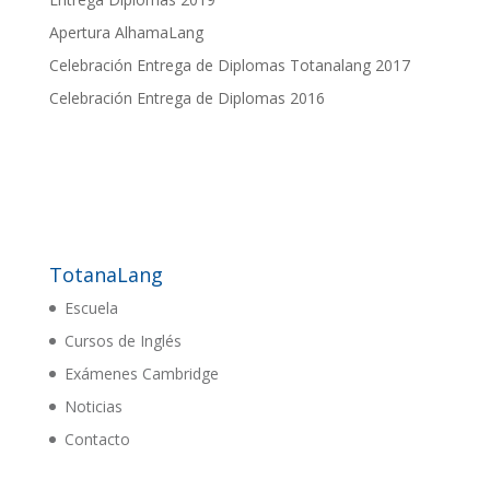
Apertura AlhamaLang
Celebración Entrega de Diplomas Totanalang 2017
Celebración Entrega de Diplomas 2016
TotanaLang
Escuela
Cursos de Inglés
Exámenes Cambridge
Noticias
Contacto