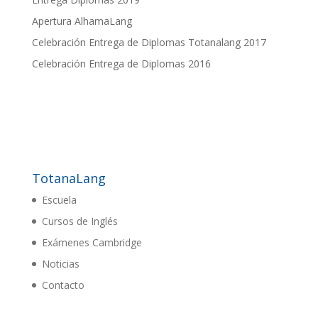
Apertura AlhamaLang
Celebración Entrega de Diplomas Totanalang 2017
Celebración Entrega de Diplomas 2016
TotanaLang
Escuela
Cursos de Inglés
Exámenes Cambridge
Noticias
Contacto