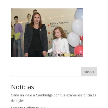
Buscar
Noticias
Gana un viaje a Cambridge con tus exámenes oficiales
de inglés
Entrega Diplomas 2019