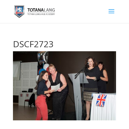
DSCF2723