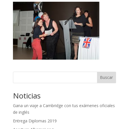
Buscar
Noticias
Gana un viaje a Cambridge con tus exámenes oficiales
de inglés
Entrega Diplomas 2019