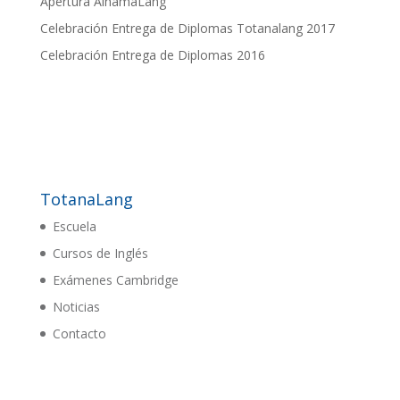
Apertura AlhamaLang
Celebración Entrega de Diplomas Totanalang 2017
Celebración Entrega de Diplomas 2016
TotanaLang
Escuela
Cursos de Inglés
Exámenes Cambridge
Noticias
Contacto