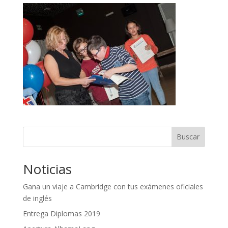
Buscar
Noticias
Gana un viaje a Cambridge con tus exámenes oficiales
de inglés
Entrega Diplomas 2019