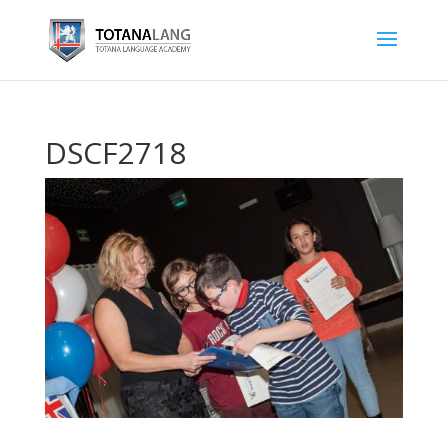
DSCF2718