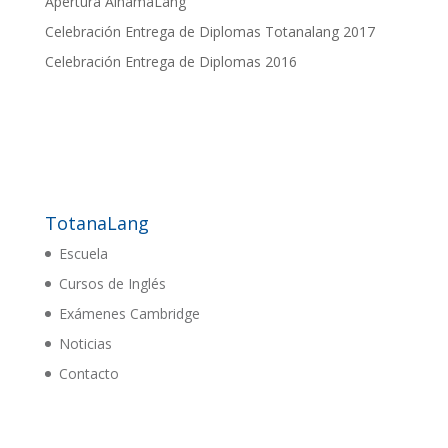
Apertura AlhamaLang
Celebración Entrega de Diplomas Totanalang 2017
Celebración Entrega de Diplomas 2016
TotanaLang
Escuela
Cursos de Inglés
Exámenes Cambridge
Noticias
Contacto