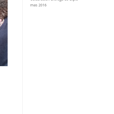
mas 2016