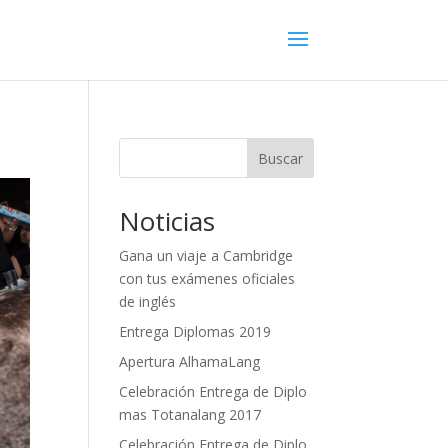
Buscar
Noticias
Gana un viaje a Cambridge
con tus exámenes oficiales
de inglés
Entrega Diplomas 2019
Apertura AlhamaLang
Celebración Entrega de Diplo
mas Totanalang 2017
Celebración Entrega de Diplo