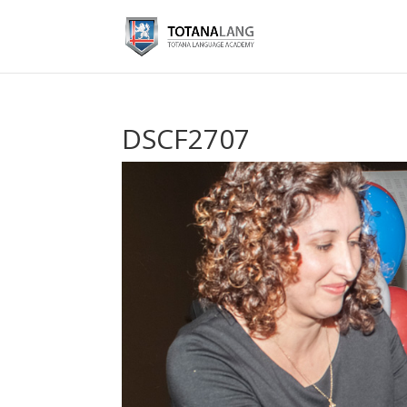
DSCF2707