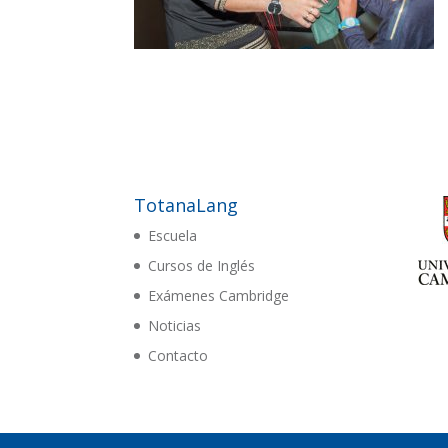
TotanaLang
Escuela
Cursos de Inglés
Exámenes Cambridge
Noticias
Contacto