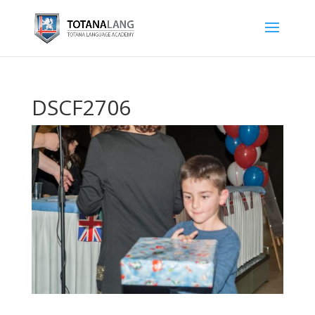
DSCF2706