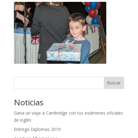
Buscar
Noticias
Gana un viaje a Cambridge con tus exámenes oficiales
de inglés
Entrega Diplomas 2019