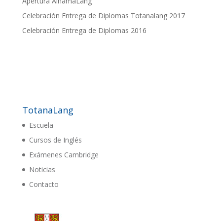
Apertura AlhamaLang
Celebración Entrega de Diplomas Totanalang 2017
Celebración Entrega de Diplomas 2016
TotanaLang
Escuela
Cursos de Inglés
Exámenes Cambridge
Noticias
Contacto